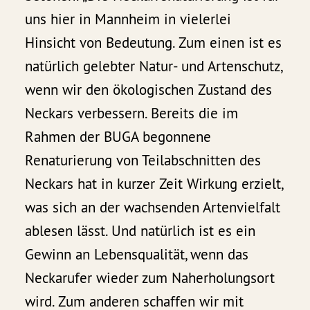
uns hier in Mannheim in vielerlei
Hinsicht von Bedeutung. Zum einen ist es
natürlich gelebter Natur- und Artenschutz,
wenn wir den ökologischen Zustand des
Neckars verbessern. Bereits die im
Rahmen der BUGA begonnene
Renaturierung von Teilabschnitten des
Neckars hat in kurzer Zeit Wirkung erzielt,
was sich an der wachsenden Artenvielfalt
ablesen lässt. Und natürlich ist es ein
Gewinn an Lebensqualität, wenn das
Neckarufer wieder zum Naherholungsort
wird. Zum anderen schaffen wir mit