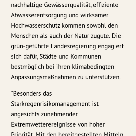
nachhaltige Gewässerqualität, effiziente
Abwasserentsorgung und wirksamer
Hochwasserschutz kommen sowohl den
Menschen als auch der Natur zugute. Die
grün-geführte Landesregierung engagiert
sich dafür, Städte und Kommunen
bestmöglich bei ihren klimabedingten
Anpassungsmaßnahmen zu unterstützen.
"Besonders das
Starkregenrisikomanagement ist
angesichts zunehmender
Extremwetterereignisse von hoher
Priorität. Mit den bereitgestellten Mitteln