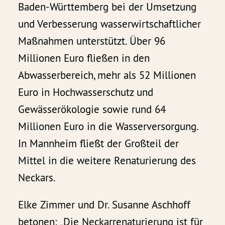
Baden-Württemberg bei der Umsetzung
und Verbesserung wasserwirtschaftlicher
Maßnahmen unterstützt. Über 96
Millionen Euro fließen in den
Abwasserbereich, mehr als 52 Millionen
Euro in Hochwasserschutz und
Gewässerökologie sowie rund 64
Millionen Euro in die Wasserversorgung.
In Mannheim fließt der Großteil der
Mittel in die weitere Renaturierung des
Neckars.
Elke Zimmer und Dr. Susanne Aschhoff
betonen: „Die Neckarrenaturierung ist für