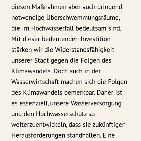
diesen Maßnahmen aber auch dringend
notwendige Überschwemmungsräume,
die im Hochwasserfall bedeutsam sind.
Mit dieser bedeutenden Investition
stärken wir die Widerstandsfähigkeit
unserer Stadt gegen die Folgen des
Klimawandels. Doch auch in der
Wasserwirtschaft machen sich die Folgen
des Klimawandels bemerkbar. Daher ist
es essenziell, unsere Wasserversorgung
und den Hochwasserschutz so
weiterzuentwickeln, dass sie zukünftigen
Herausforderungen standhalten. Eine