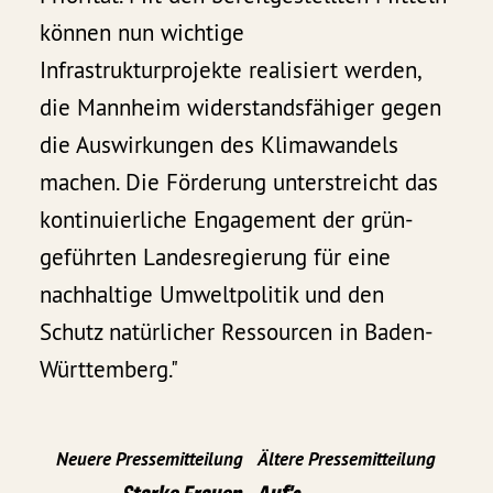
können nun wichtige
Infrastrukturprojekte realisiert werden,
die Mannheim widerstandsfähiger gegen
die Auswirkungen des Klimawandels
machen. Die Förderung unterstreicht das
kontinuierliche Engagement der grün-
geführten Landesregierung für eine
nachhaltige Umweltpolitik und den
Schutz natürlicher Ressourcen in Baden-
Württemberg."
Neuere Pressemitteilung
Ältere Pressemitteilung