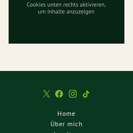
Home
Über mich