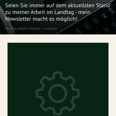
Seien Sie immer auf dem aktuellsten Stand
zu meiner Arbeit im Landtag - mein
Newsletter macht es möglich!
Photo by
Markus Winkler
/
Unsplash