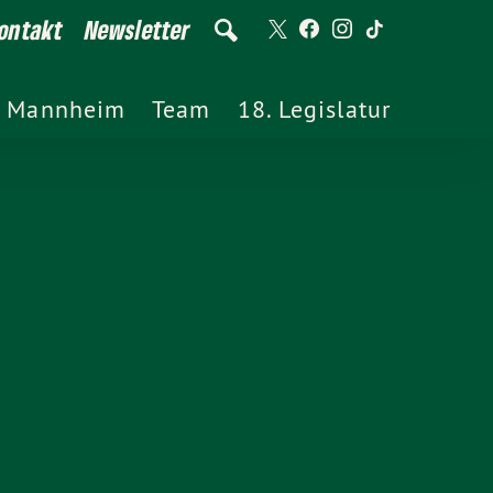
ontakt
Newsletter
Mannheim
Team
18. Legislatur