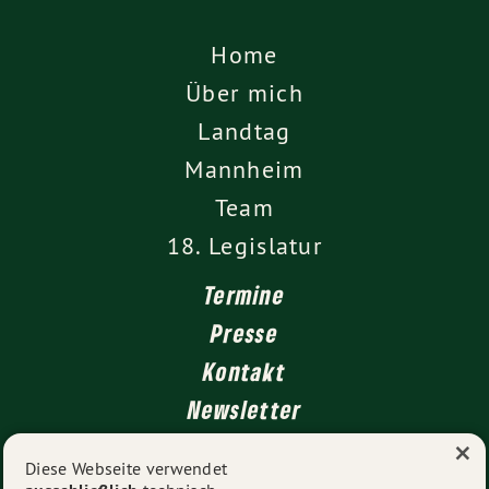
Home
Über mich
Landtag
Mannheim
Team
18. Legislatur
Termine
Presse
Kontakt
Newsletter
×
Diese Webseite verwendet