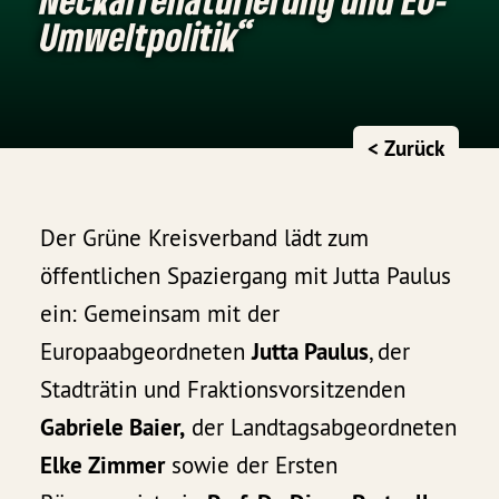
Umweltpolitik“
< Zurück
Der Grüne Kreisverband lädt zum
öffentlichen Spaziergang mit Jutta Paulus
ein: Gemeinsam mit der
Europaabgeordneten
Jutta Paulus
, der
Stadträtin und Fraktionsvorsitzenden
Gabriele Baier,
der Landtagsabgeordneten
Elke Zimmer
sowie der Ersten