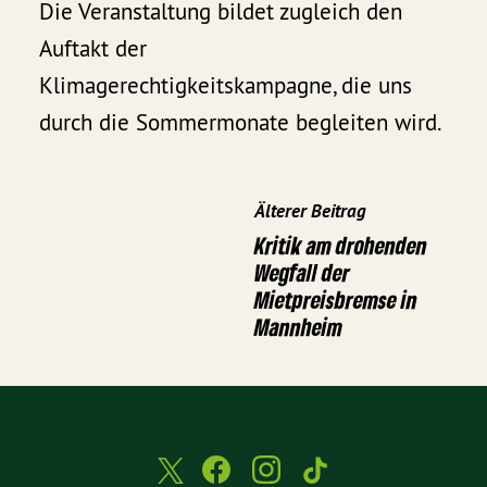
Die Veranstaltung bildet zugleich den
Auftakt der
Klimagerechtigkeitskampagne, die uns
durch die Sommermonate begleiten wird.
Älterer Beitrag
Kritik am drohenden
Wegfall der
Mietpreisbremse in
Mannheim