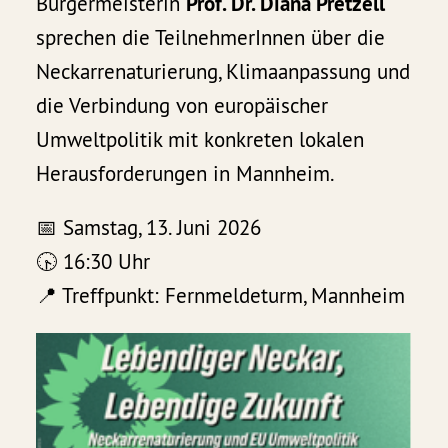
Bürgermeisterin
Prof. Dr. Diana Pretzell
sprechen die TeilnehmerInnen über die
Neckarrenaturierung, Klimaanpassung und
die Verbindung von europäischer
Umweltpolitik mit konkreten lokalen
Herausforderungen in Mannheim.
📅 Samstag, 13. Juni 2026
🕟 16:30 Uhr
📍 Treffpunkt: Fernmeldeturm, Mannheim