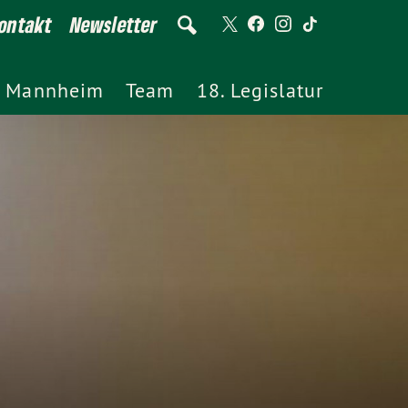
ontakt
Newsletter
Mannheim
Team
18. Legislatur