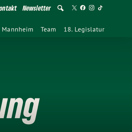
ontakt
Newsletter
Mannheim
Team
18. Legislatur