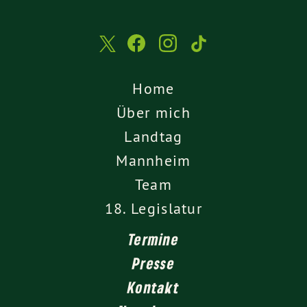
Home
Über mich
Landtag
Mannheim
Team
18. Legislatur
Termine
Presse
Kontakt