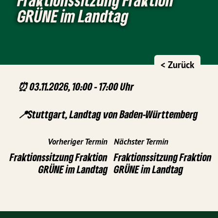
GRÜNE im Landtag
< Zurück
⏰ 03.11.2026, 10:00 - 17:00 Uhr
📍Stuttgart, Landtag von Baden-Württemberg
Vorheriger Termin
Nächster Termin
Fraktionssitzung Fraktion
Fraktionssitzung Fraktion
GRÜNE im Landtag
GRÜNE im Landtag