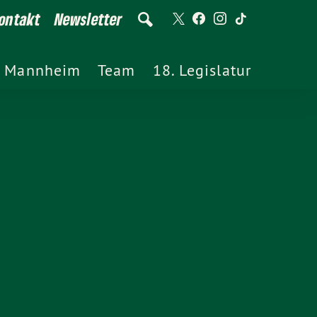
ontakt
Newsletter
Mannheim
Team
18. Legislatur