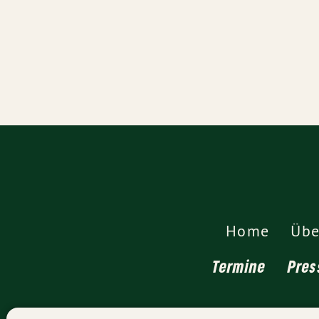
Home
Übe
Termine
Pres