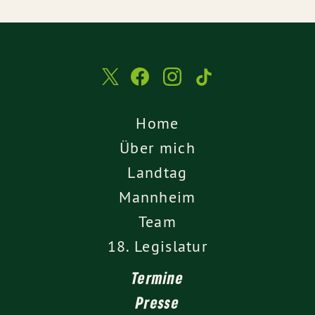
Home
Über mich
Landtag
Mannheim
Team
18. Legislatur
Termine
Presse