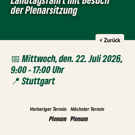
der Plenarsitzung
< Zurück
📅 Mittwoch, den. 22. Juli 2026,
9:00 - 17:00 Uhr
📍 Stuttgart
Vorheriger Termin
Nächster Termin
Plenum
Plenum