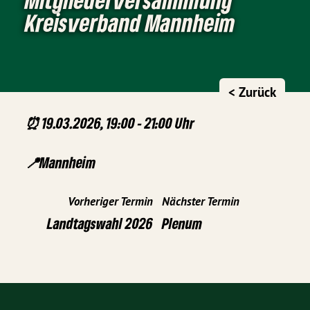
Kreisverband Mannheim
< Zurück
⏰ 19.03.2026, 19:00 - 21:00 Uhr
📍Mannheim
Vorheriger Termin
Nächster Termin
Landtagswahl 2026
Plenum