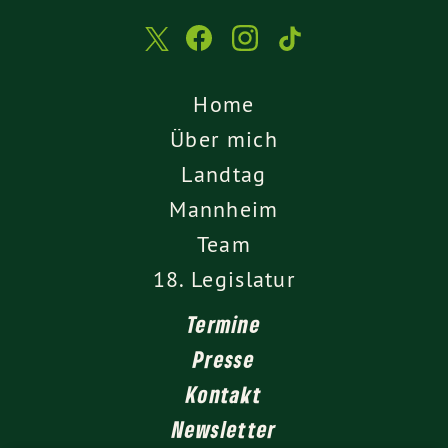
Home
Über mich
Landtag
Mannheim
Team
18. Legislatur
Termine
Presse
Kontakt
Newsletter