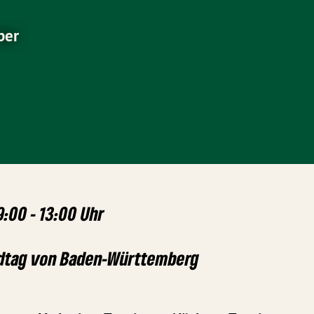
ber
:00 - 13:00 Uhr
ndtag von Baden-Württemberg