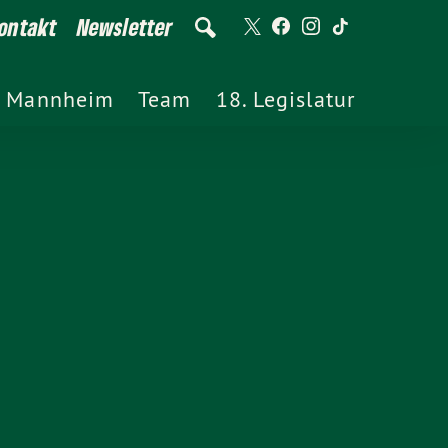
ontakt
Newsletter
Mannheim
Team
18. Legislatur