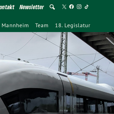
ontakt
Newsletter
Mannheim
Team
18. Legislatur