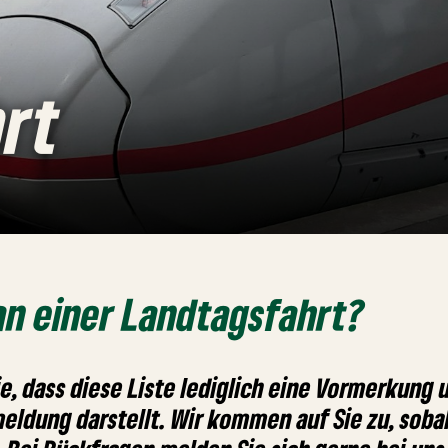
rt
an einer Landtagsfahrt?
e, dass diese Liste lediglich eine Vormerkung 
eldung darstellt. Wir kommen auf Sie zu, soba