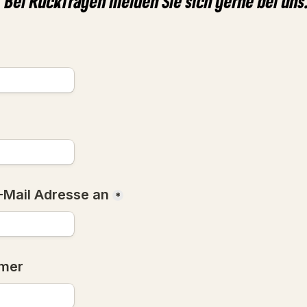
. Bei Rückfragen melden Sie sich gerne bei uns