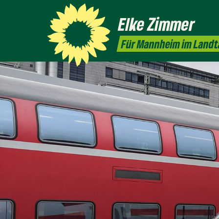
Elke
Zimmer
Für Mannheim im Landt